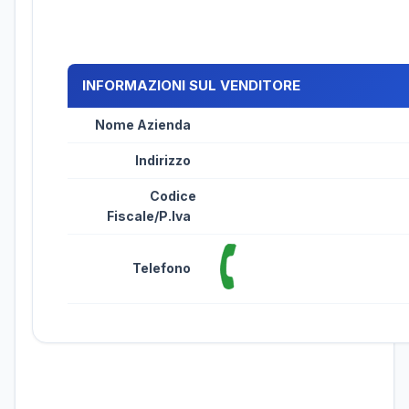
INFORMAZIONI SUL VENDITORE
Nome Azienda
Indirizzo
Codice
Fiscale/P.Iva
Telefono