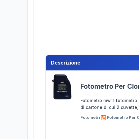
Descrizione
Fotometro Per Clo
Fotometro mw11 fotometro po
di cartone di cui 2 cuvette
Fotometri
Fotometro Per C