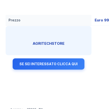
Euro 9
Prezzo
AGRITECHSTORE
SE SEI INTERESSATO CLICCA QUI