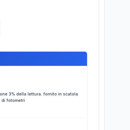
one 3% della lettura. fornito in scatola
 di fotometri