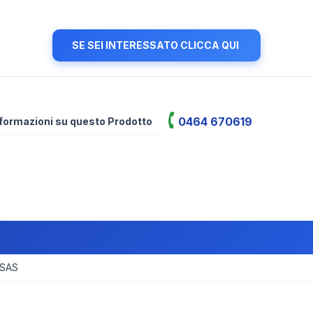
SE SEI INTERESSATO CLICCA QUI
0464 670619
informazioni su questo Prodotto
 SAS