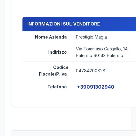
INFORMAZIONI SUL VENDITORE
Nome Azienda
Prestigio Magia
Via Tommaso Gargallo, 14
Indirizzo
Palermo 90143 Palermo
Codice
04784200828
Fiscale/P.Iva
+39091302940
Telefono