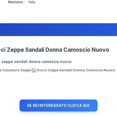
Nazione
:
Italy
ci Zeppe Sandali Donna Camoscio Nuovo
i zeppe sandali donna camoscio nuovo
a Calzature Zeppe
Gucci Zeppe Sandali Donna Camoscio Nuovo
SE SEI INTERESSATO CLICCA QUI