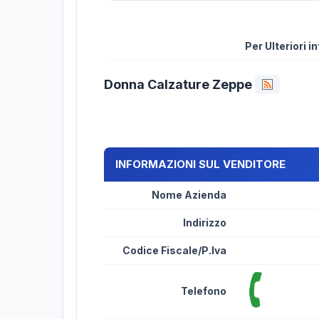
Per Ulteriori 
Donna Calzature Zeppe
INFORMAZIONI SUL VENDITORE
Nome Azienda
Indirizzo
Codice Fiscale/P.Iva
Telefono