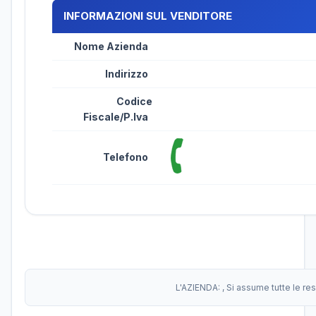
INFORMAZIONI SUL VENDITORE
Nome Azienda
Indirizzo
Codice
Fiscale/P.Iva
Telefono
L'AZIENDA:
, Si assume tutte le r