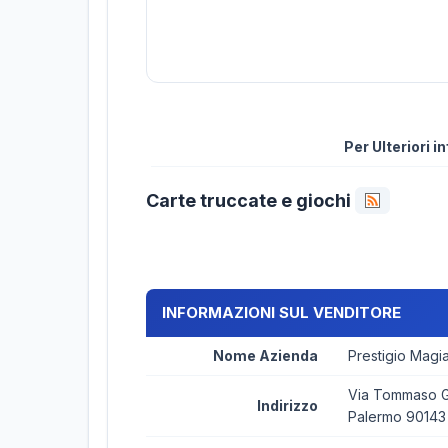
Per Ulteriori 
Carte truccate e giochi
INFORMAZIONI SUL VENDITORE
Nome Azienda
Prestigio Magi
Via Tommaso Ga
Indirizzo
Palermo 90143