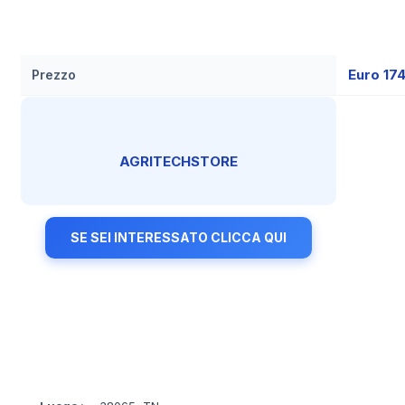
Euro 17
Prezzo
AGRITECHSTORE
SE SEI INTERESSATO CLICCA QUI