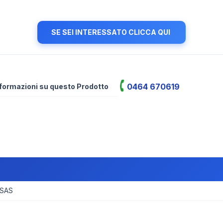
SE SEI INTERESSATO CLICCA QUI
0464 670619
informazioni su questo Prodotto
 SAS