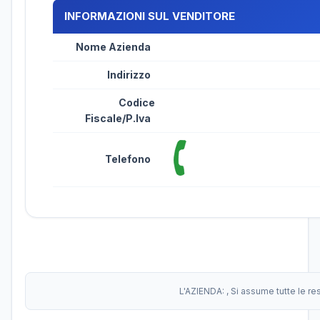
INFORMAZIONI SUL VENDITORE
Nome Azienda
Indirizzo
Codice
Fiscale/P.Iva
Telefono
L'AZIENDA:
, Si assume tutte le r