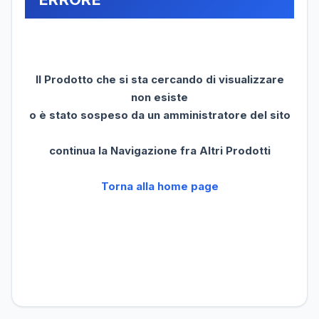
Il Prodotto che si sta cercando di visualizzare
non esiste
o è stato sospeso da un amministratore del sito
continua la Navigazione fra Altri Prodotti
Torna alla home page