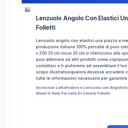
Lenzuolo Angolo Con Elastici Un
Folletti
Lenzuolo angolo con elastici una piazza e mezz
produzione italiana 100% percalle di puro cot
x 200 25 cm circai 25 cm si riferiscono alla
puoi abbinare ad altri prodotti come copripium
contattaci e ti aiuteremo ad assemblare il tuo
scopo illustrativoqualora dovesse accadere ch
tutte le informazioni necessarie per garantire
Accessori LettoFedere e Lenzuola con AngoliU
Made In Italy Percalle Di Cotone Folletti