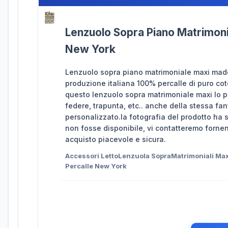
Lenzuolo Sopra Piano Matrimonia
New York
Lenzuolo sopra piano matrimoniale maxi made 
produzione italiana 100% percalle di puro co
questo lenzuolo sopra matrimoniale maxi lo pu
federe, trapunta, etc.. anche della stessa fan
personalizzato.la fotografia del prodotto ha 
non fosse disponibile, vi contatteremo fornen
acquisto piacevole e sicura.
Accessori LettoLenzuola SopraMatrimoniali Ma
Percalle New York