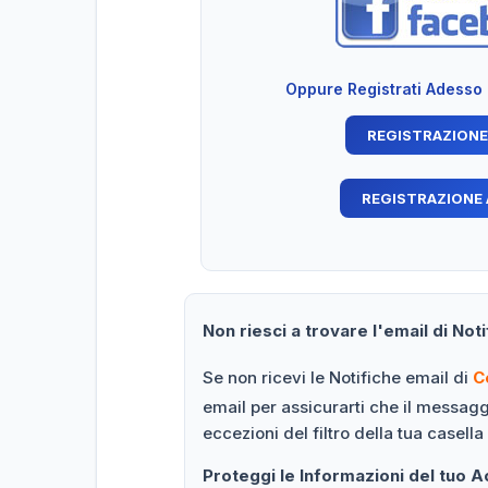
Oppure Registrati Adesso
Non riesci a trovare l'email di Noti
Se non ricevi le Notifiche email di
C
email per assicurarti che il messag
eccezioni del filtro della tua casella
Proteggi le Informazioni del tuo 