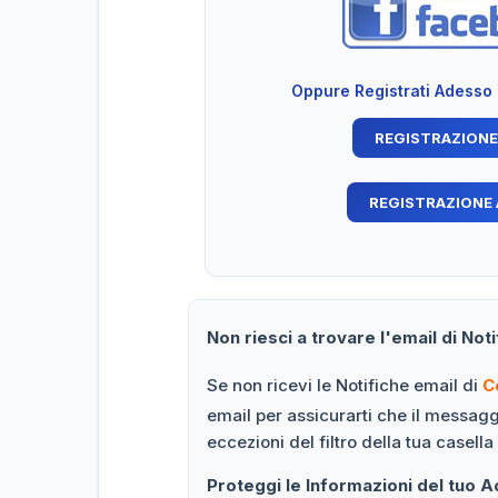
Oppure Registrati Adesso
Non riesci a trovare l'email di Noti
Se non ricevi le Notifiche email di
C
email per assicurarti che il messag
eccezioni del filtro della tua casella
Proteggi le Informazioni del tuo 