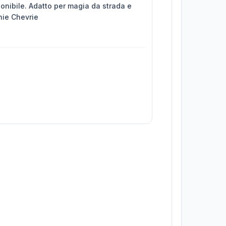
ponibile. Adatto per magia da strada e
nnie Chevrie