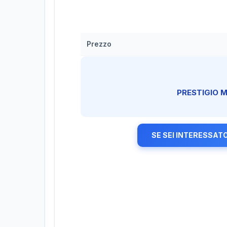
Prezzo
PRESTIGIO 
SE SEI INTERESSATO