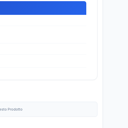
uesto Prodotto