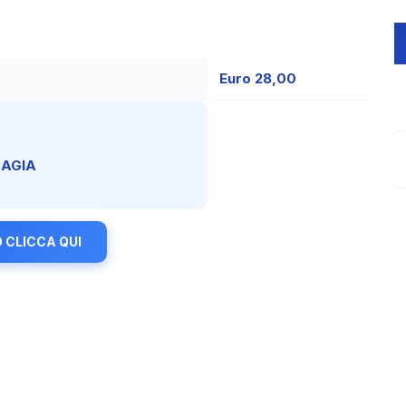
Euro 28,00
MAGIA
 CLICCA QUI