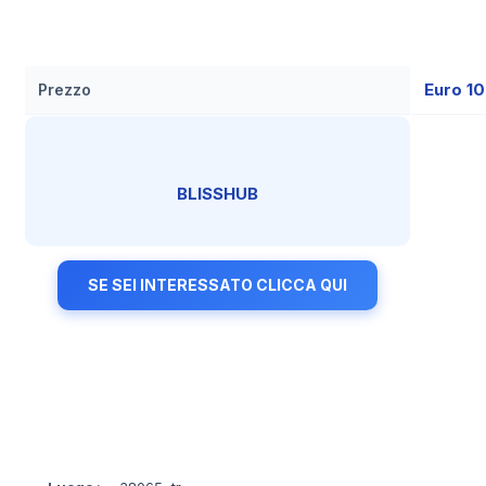
Euro 1
Prezzo
BLISSHUB
SE SEI INTERESSATO CLICCA QUI