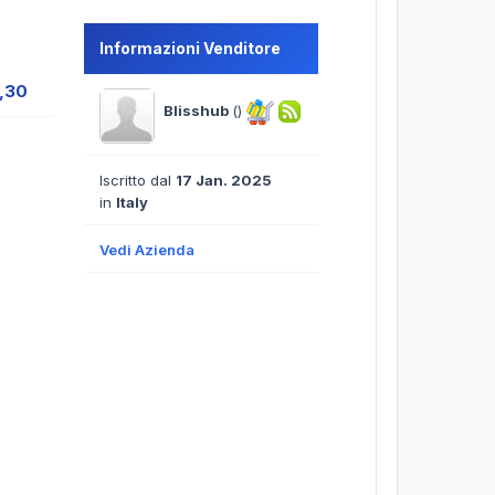
Informazioni Venditore
0,30
Blisshub
()
Iscritto dal
17 Jan. 2025
in
Italy
Vedi Azienda