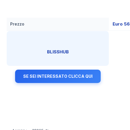
Euro 5
Prezzo
BLISSHUB
SE SEI INTERESSATO CLICCA QUI