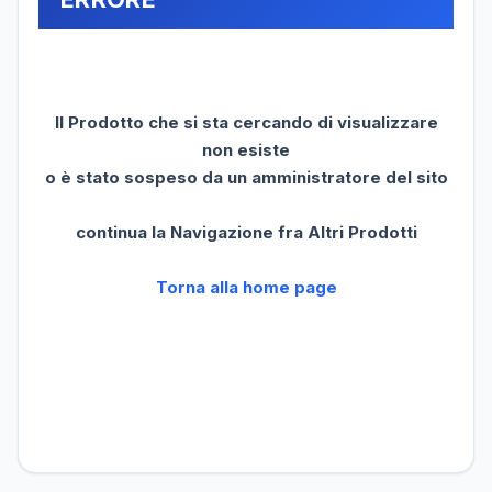
Il Prodotto che si sta cercando di visualizzare
non esiste
o è stato sospeso da un amministratore del sito
continua la Navigazione fra Altri Prodotti
Torna alla home page