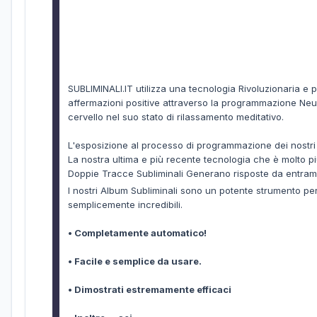
SUBLIMINALI.IT utilizza una tecnologia Rivoluzionaria e 
affermazioni positive attraverso la programmazione Neuro
cervello nel suo stato di rilassamento meditativo.
L'esposizione al processo di programmazione dei nostri
La nostra ultima e più recente tecnologia che è molto più 
Doppie Tracce Subliminali Generano risposte da entrambi 
I nostri Album Subliminali sono un potente strumento per 
semplicemente incredibili.
• Completamente automatico!
• Facile e semplice da usare.
• Dimostrati estremamente efficaci