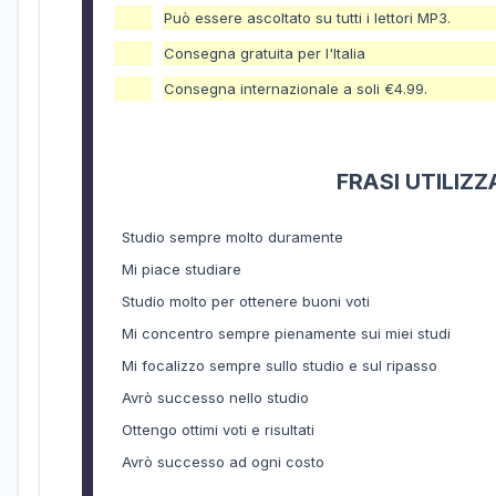
Può essere ascoltato su tutti i lettori MP3.
Consegna gratuita per l'Italia
Consegna internazionale a soli €4.99.
FRASI UTILIZ
Studio sempre molto duramente
Mi piace studiare
Studio molto per ottenere buoni voti
Mi concentro sempre pienamente sui miei studi
Mi focalizzo sempre sullo studio e sul ripasso
Avrò successo nello studio
Ottengo ottimi voti e risultati
Avrò successo ad ogni costo