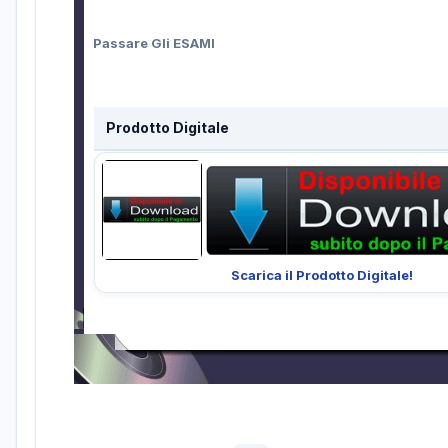
Passare Gli ESAMI
Prodotto Digitale
Scarica il Prodotto Digitale!