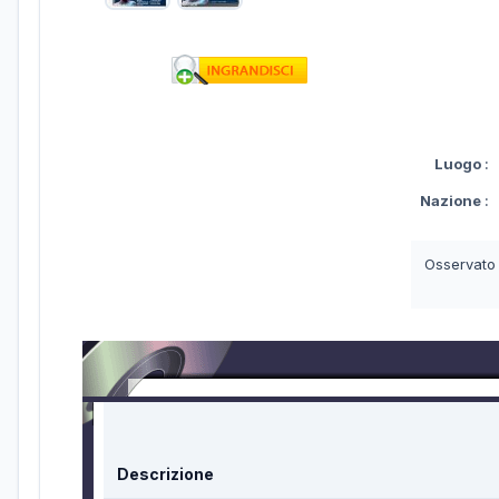
Luogo
:
Nazione
:
Osservato
Descrizione