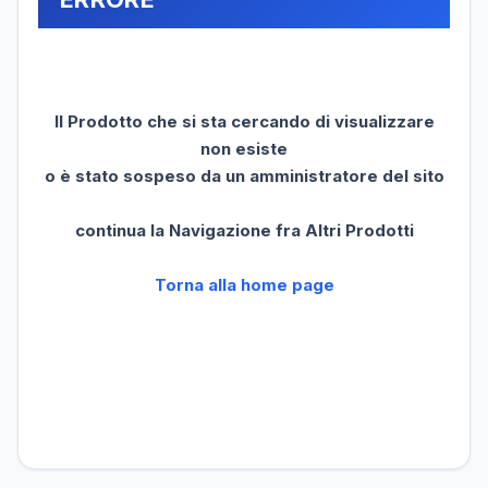
Il Prodotto che si sta cercando di visualizzare
non esiste
o è stato sospeso da un amministratore del sito
continua la Navigazione fra Altri Prodotti
Torna alla home page