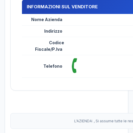
INFORMAZIONI SUL VENDITORE
Nome Azienda
Indirizzo
Codice
Fiscale/P.Iva
Telefono
L'AZIENDA:
, Si assume tutte le r