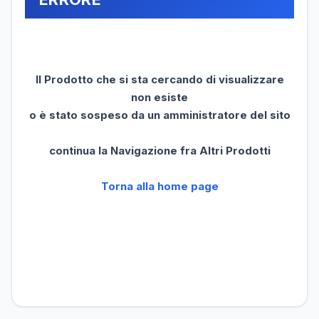
Il Prodotto che si sta cercando di visualizzare
non esiste
o è stato sospeso da un amministratore del sito
continua la Navigazione fra Altri Prodotti
Torna alla home page