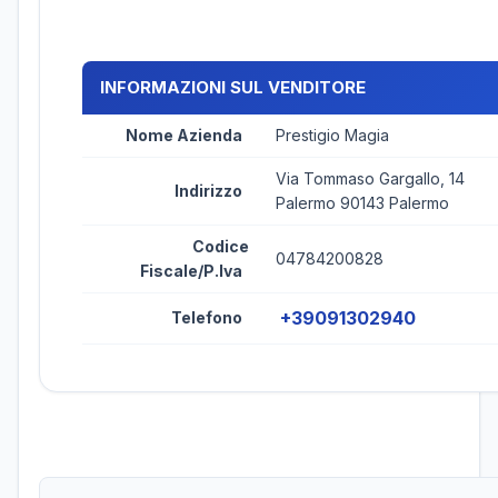
INFORMAZIONI SUL VENDITORE
Nome Azienda
Prestigio Magia
Via Tommaso Gargallo, 14
Indirizzo
Palermo 90143 Palermo
Codice
04784200828
Fiscale/P.Iva
+39091302940
Telefono