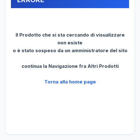
Il Prodotto che si sta cercando di visualizzare
non esiste
o è stato sospeso da un amministratore del sito
continua la Navigazione fra Altri Prodotti
Torna alla home page