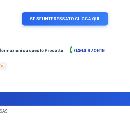
SE SEI INTERESSATO CLICCA QUI
0464 670619
informazioni su questo Prodotto
 SAS