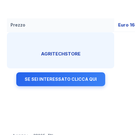
Euro 1
Prezzo
AGRITECHSTORE
SE SEI INTERESSATO CLICCA QUI