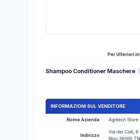
Per Ulteriori 
Shampoo Conditioner Maschere
INFORMAZIONI SUL VENDITORE
Nome Azienda
Agritech Store
Via dei Colli, 6
Indirizzo
Mori 38065 TN