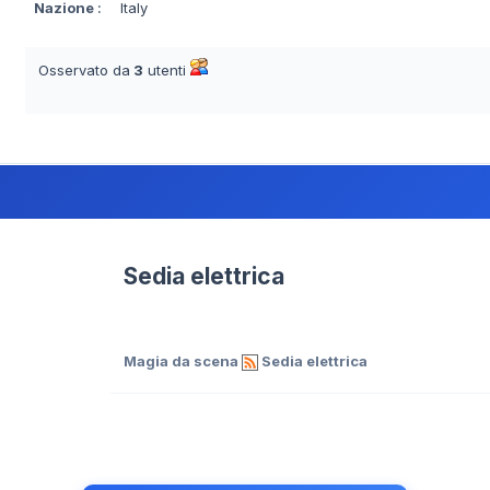
Nazione
:
Italy
Osservato da
3
utenti
Sedia elettrica
Magia da scena
Sedia elettrica