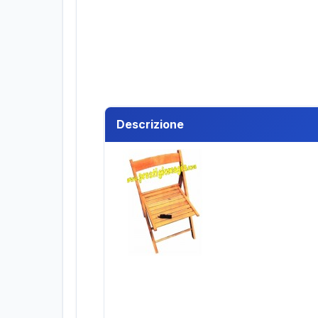
Descrizione