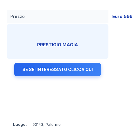
Euro 59
Prezzo
PRESTIGIO MAGIA
SE SEI INTERESSATO CLICCA QUI
Luogo
:
90143, Palermo