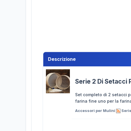
Descrizione
Serie 2 Di Setacci 
Set completo di 2 setacci p
farina fine uno per la fari
Accessori per Mulini
Serie