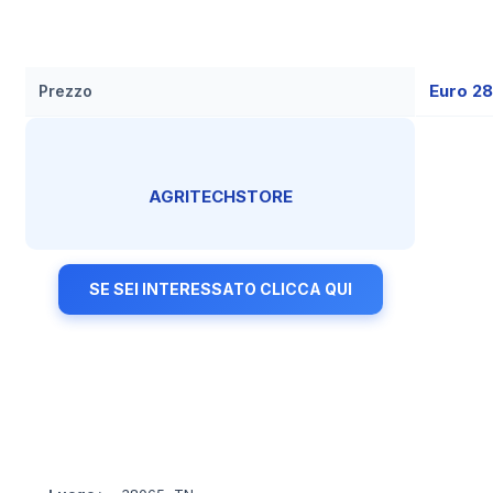
Euro 2
Prezzo
AGRITECHSTORE
SE SEI INTERESSATO CLICCA QUI