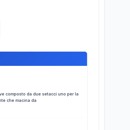
rave composto da due setacci uno per la
iente che macina da