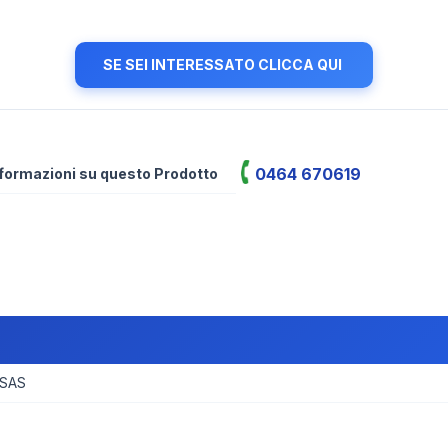
SE SEI INTERESSATO CLICCA QUI
0464 670619
informazioni su questo Prodotto
 SAS