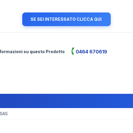
SE SEI INTERESSATO CLICCA QUI
0464 670619
informazioni su questo Prodotto
 SAS