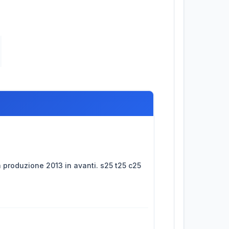
a produzione 2013 in avanti. s25 t25 c25