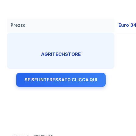
Euro 3
Prezzo
AGRITECHSTORE
SE SEI INTERESSATO CLICCA QUI