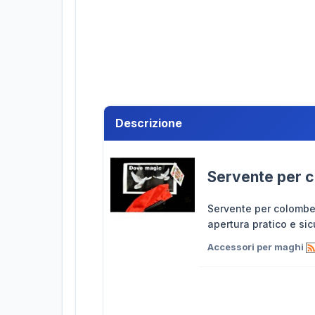
Descrizione
Servente per 
Servente per colombe.
apertura pratico e sic
Accessori per maghi