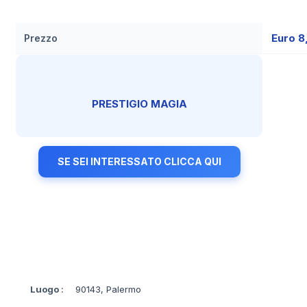
Euro 8
Prezzo
PRESTIGIO MAGIA
SE SEI INTERESSATO CLICCA QUI
Luogo
:
90143, Palermo