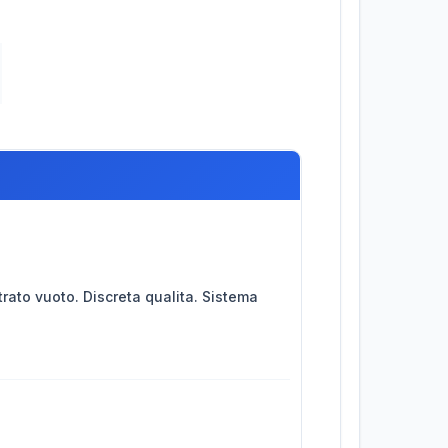
ato vuoto. Discreta qualita. Sistema