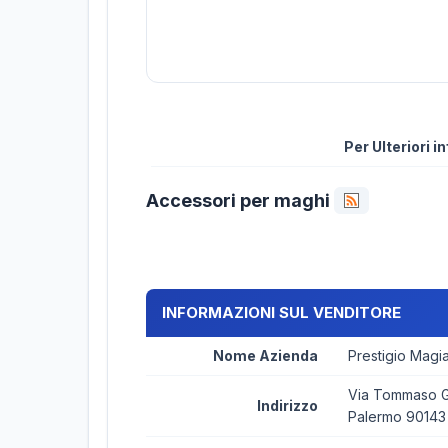
Per Ulteriori 
Accessori per maghi
INFORMAZIONI SUL VENDITORE
Nome Azienda
Prestigio Magi
Via Tommaso Ga
Indirizzo
Palermo 90143