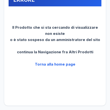
Il Prodotto che si sta cercando di visualizzare
non esiste
o è stato sospeso da un amministratore del sito
continua la Navigazione fra Altri Prodotti
Torna alla home page