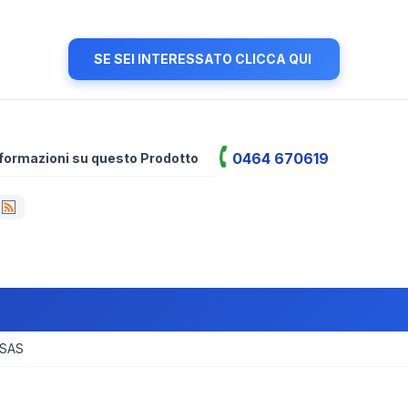
SE SEI INTERESSATO CLICCA QUI
0464 670619
informazioni su questo Prodotto
 SAS