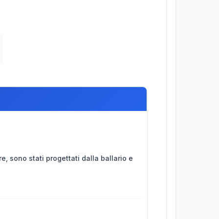
, sono stati progettati dalla ballario e