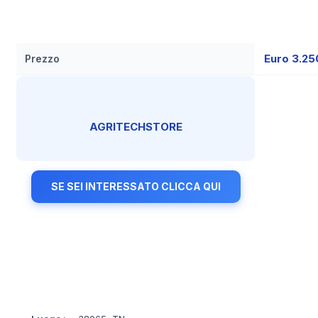
Euro 3.2
Prezzo
AGRITECHSTORE
SE SEI INTERESSATO CLICCA QUI