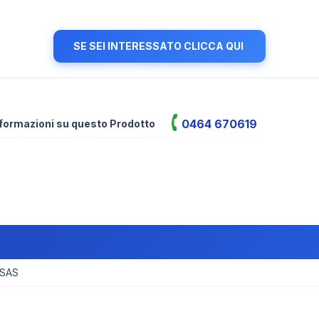
SE SEI INTERESSATO CLICCA QUI
0464 670619
informazioni su questo Prodotto
 SAS