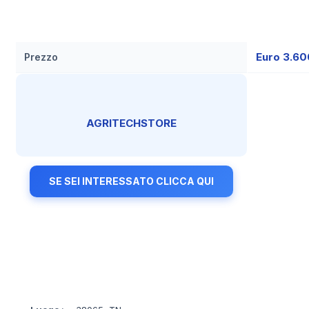
Euro 3.6
Prezzo
AGRITECHSTORE
SE SEI INTERESSATO CLICCA QUI