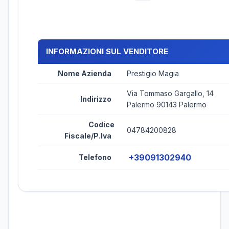
INFORMAZIONI SUL VENDITORE
Nome Azienda
Prestigio Magia
Via Tommaso Gargallo, 14
Indirizzo
Palermo 90143 Palermo
Codice
04784200828
Fiscale/P.Iva
+39091302940
Telefono