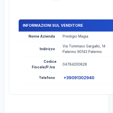
INFORMAZIONI SUL VENDITORE
Nome Azienda
Prestigio Magia
Via Tommaso Gargallo, 14
Indirizzo
Palermo 90143 Palermo
Codice
04784200828
Fiscale/P.Iva
+39091302940
Telefono