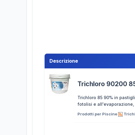
Descrizione
Trichloro 90200 85
Trichloro 85 90% in pastigli
fotolisi e all'evaporazione
Prodotti per Piscine
Trich