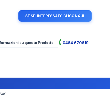
SE SEI INTERESSATO CLICCA QUI
0464 670619
informazioni su questo Prodotto
 SAS