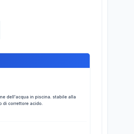
one dell'acqua in piscina. stabile alla
 di correttore acido.