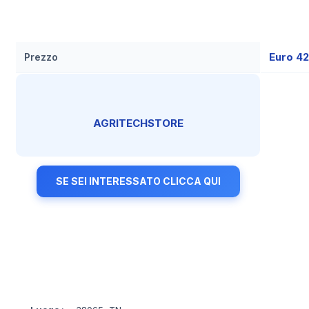
Euro 4
Prezzo
AGRITECHSTORE
SE SEI INTERESSATO CLICCA QUI