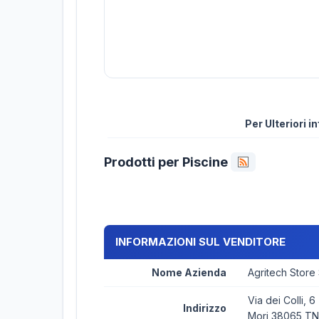
Per Ulteriori 
Prodotti per Piscine
INFORMAZIONI SUL VENDITORE
Nome Azienda
Agritech Store
Via dei Colli, 6
Indirizzo
Mori 38065 TN