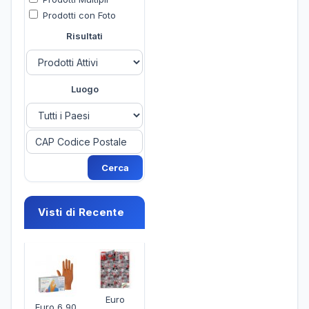
Prodotti con Foto
Risultati
Luogo
Visti di Recente
Euro
Euro 6,90