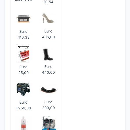
10,54
Euro
Euro
436,80
416,33
Euro
Euro
440,00
25,00
Euro
Euro
209,00
1.959,00