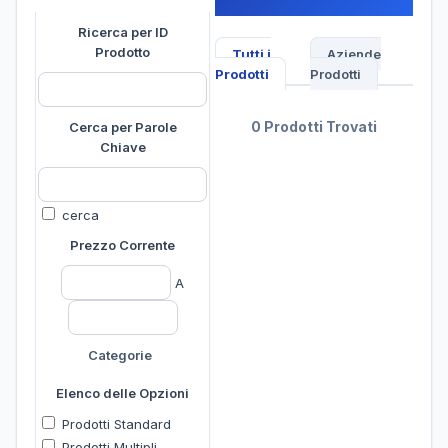
Ricerca per ID
Prodotto
Tutti i
Aziende
Prodotti
Prodotti
0 Prodotti Trovati
Cerca per Parole
Chiave
cerca
Prezzo Corrente
A
Categorie
Elenco delle Opzioni
Prodotti Standard
Prodotti Multipli