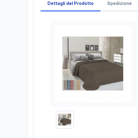
Dettagli del Prodotto
Spedizione