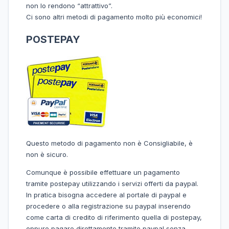
non lo rendono “attrattivo”.
Ci sono altri metodi di pagamento molto più economici!
POSTEPAY
Questo metodo di pagamento non è Consigliabile, è
non è sicuro.
Comunque è possibile effettuare un pagamento
tramite postepay utilizzando i servizi offerti da paypal.
In pratica bisogna accedere al portale di paypal e
procedere o alla registrazione su paypal inserendo
come carta di credito di riferimento quella di postepay,
oppure pagare direttamente tramite paypal senza