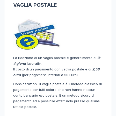
VAGLIA POSTALE
La ricezione di un vaglia postale é generalmente di
3-
4 giorni
lavorativi.
Il costo di un pagamento con vaglia postale è di
2,58
euro
(per pagamenti inferiori a 50 Euro)
Considerazioni. Il vaglia postale è il metodo classico di
pagamento per tutti coloro che non hanno nessun
conto bancario e/o postale. È un metodo sicuro di
pagamento ed è possibile effettuarlo presso qualsiasi
ufficio postale.