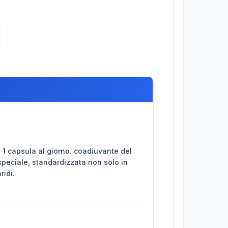
1 capsula al giorno. coadiuvante del
speciale, standardizzata non solo in
ridi.