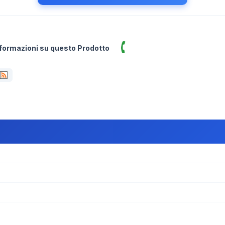
informazioni su questo Prodotto