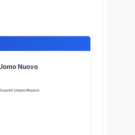
i Uomo Nuovo
 Guanti Uomo Nuovo