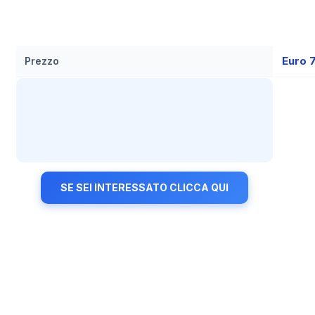
Euro 
Prezzo
SE SEI INTERESSATO CLICCA QUI