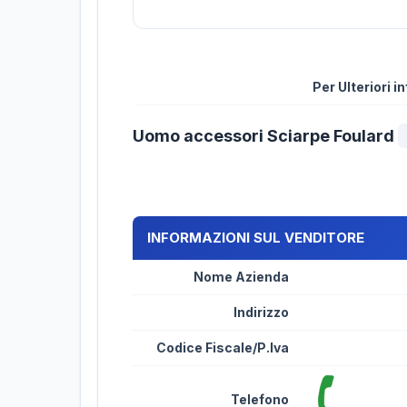
Per Ulteriori 
Uomo accessori Sciarpe Foulard
INFORMAZIONI SUL VENDITORE
Nome Azienda
Indirizzo
Codice Fiscale/P.Iva
Telefono