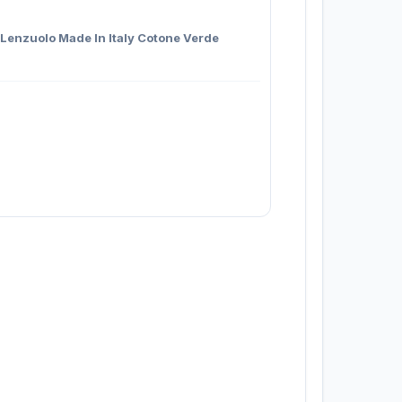
 Lenzuolo Made In Italy Cotone Verde