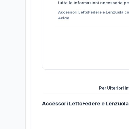
tutte le informazioni necessarie pe
Accessori LettoFedere e Lenzuola c
Acido
Per Ulteriori 
Accessori LettoFedere e Lenzuola