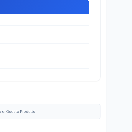
ne di Questo Prodotto