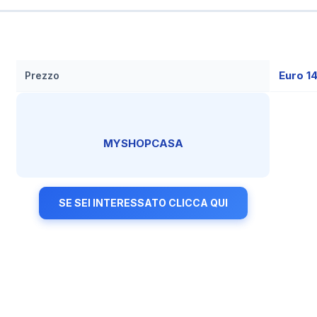
Euro 1
Prezzo
MYSHOPCASA
SE SEI INTERESSATO CLICCA QUI