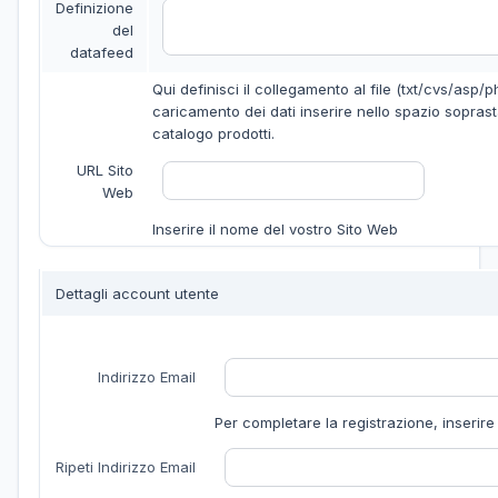
Definizione
del
datafeed
Qui definisci il collegamento al file (txt/cvs/asp/
caricamento dei dati inserire nello spazio soprasta
catalogo prodotti.
URL Sito
Web
Inserire il nome del vostro Sito Web
Dettagli account utente
Indirizzo Email
Per completare la registrazione, inserir
Ripeti Indirizzo Email