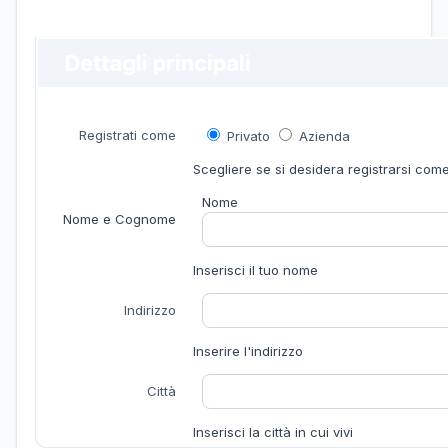
Dettagli principali
Registrati come
Privato
Azienda
Scegliere se si desidera registrarsi com
Nome
Nome e Cognome
Inserisci il tuo nome
Indirizzo
Inserire l'indirizzo
Città
Inserisci la città in cui vivi