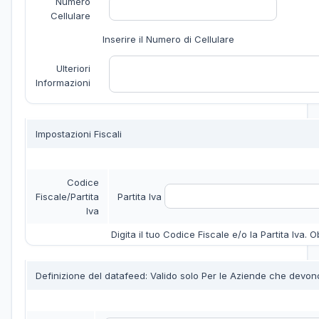
Numero
Cellulare
Inserire il Numero di Cellulare
Ulteriori
Informazioni
Impostazioni Fiscali
Codice
Fiscale/Partita
Partita Iva
Iva
Digita il tuo Codice Fiscale e/o la Partita Iva. Ob
Definizione del datafeed: Valido solo Per le Aziende che devon