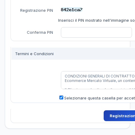
Registrazione PIN
Inserisci il PIN mostrato nell'immagine s
Conferma PIN
Termini e Condizioni
Selezionare questa casella per accetta