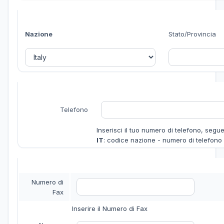
Nazione
Stato/Provincia
Telefono
Inserisci il tuo numero di telefono, segue
IT
: codice nazione - numero di telefono
Numero di
Fax
Inserire il Numero di Fax