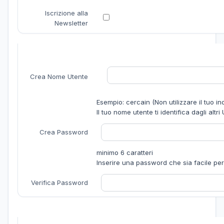
Iscrizione alla
Newsletter
Crea Nome Utente
Esempio: cercain (Non utilizzare il tuo ind
Il tuo nome utente ti identifica dagli altr
Crea Password
minimo 6 caratteri
Inserire una password che sia facile per t
Verifica Password