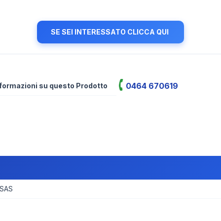
SE SEI INTERESSATO CLICCA QUI
0464 670619
informazioni su questo Prodotto
 SAS