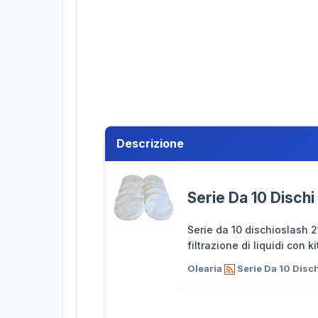
Descrizione
Serie Da 10 Dischi 
Serie da 10 dischioslash 21
filtrazione di liquidi con 
Olearia
Serie Da 10 Dischi