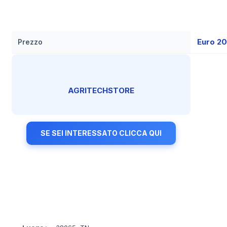
Euro 2
Prezzo
AGRITECHSTORE
SE SEI INTERESSATO CLICCA QUI