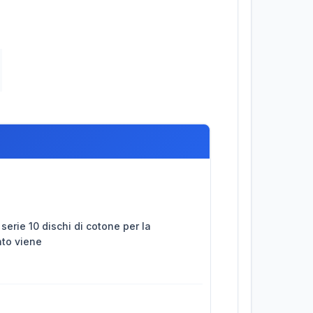
 serie 10 dischi di cotone per la
ento viene