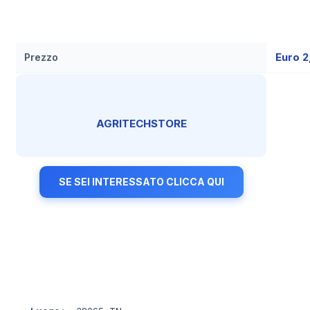
Euro 2
Prezzo
AGRITECHSTORE
SE SEI INTERESSATO CLICCA QUI