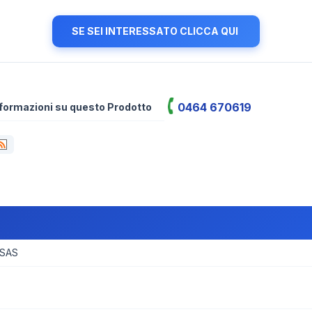
SE SEI INTERESSATO CLICCA QUI
0464 670619
informazioni su questo Prodotto
 SAS