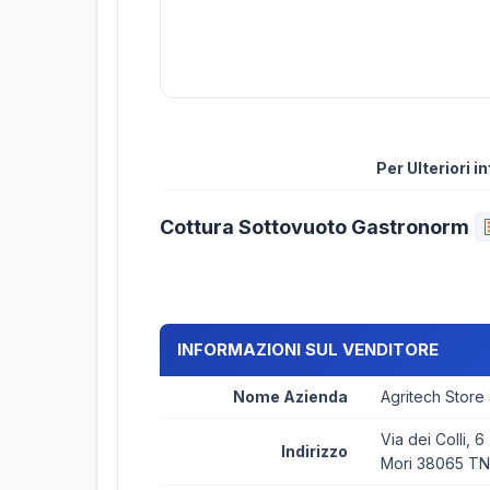
Per Ulteriori 
Cottura Sottovuoto Gastronorm
INFORMAZIONI SUL VENDITORE
Nome Azienda
Agritech Store
Via dei Colli, 6
Indirizzo
Mori 38065 TN