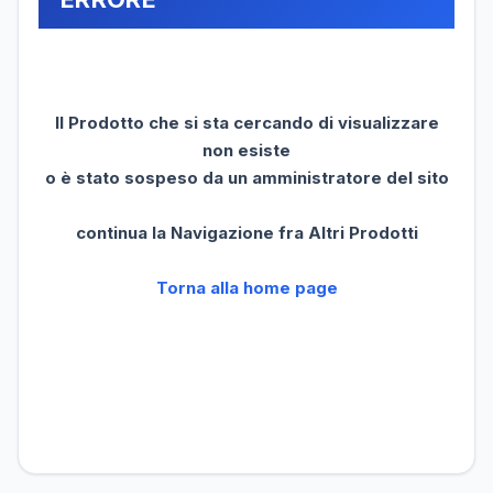
Il Prodotto che si sta cercando di visualizzare
non esiste
o è stato sospeso da un amministratore del sito
continua la Navigazione fra Altri Prodotti
Torna alla home page