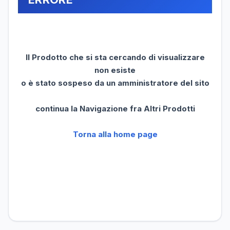
Il Prodotto che si sta cercando di visualizzare
non esiste
o è stato sospeso da un amministratore del sito
continua la Navigazione fra Altri Prodotti
Torna alla home page