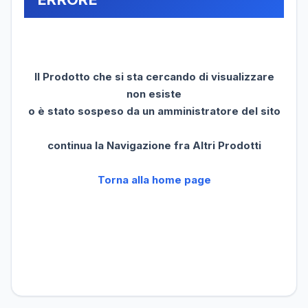
Il Prodotto che si sta cercando di visualizzare
non esiste
o è stato sospeso da un amministratore del sito
continua la Navigazione fra Altri Prodotti
Torna alla home page