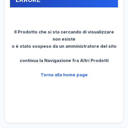
Il Prodotto che si sta cercando di visualizzare
non esiste
o è stato sospeso da un amministratore del sito
continua la Navigazione fra Altri Prodotti
Torna alla home page