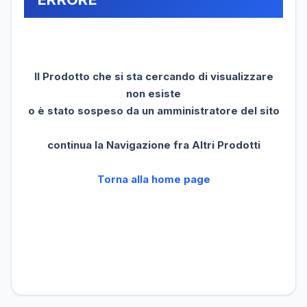
Il Prodotto che si sta cercando di visualizzare
non esiste
o è stato sospeso da un amministratore del sito
continua la Navigazione fra Altri Prodotti
Torna alla home page