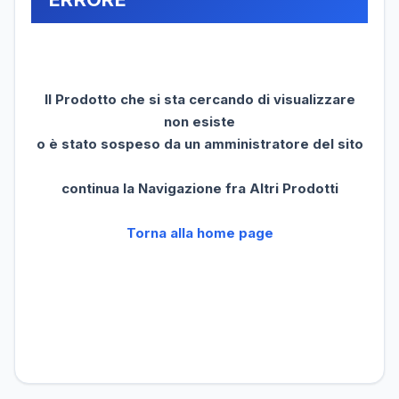
Il Prodotto che si sta cercando di visualizzare
non esiste
o è stato sospeso da un amministratore del sito
continua la Navigazione fra Altri Prodotti
Torna alla home page