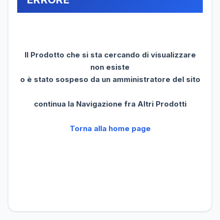
Il Prodotto che si sta cercando di visualizzare
non esiste
o è stato sospeso da un amministratore del sito
continua la Navigazione fra Altri Prodotti
Torna alla home page